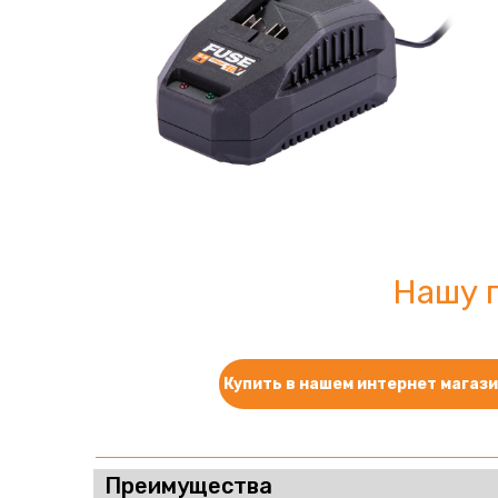
Нашу 
Купить в нашем интернет магаз
Преимущества