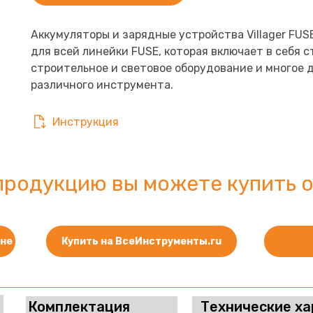
Аккумуляторы и зарядные устройства Villager FUS
для всей линейки FUSE, которая включает в себя 
строительное и световое оборудование и многое д
различного инструмента.
Инструкция
продукцию вы можете купить о
ине
Купить на ВсеИнструменты.ru
Комплектация
Технические ха