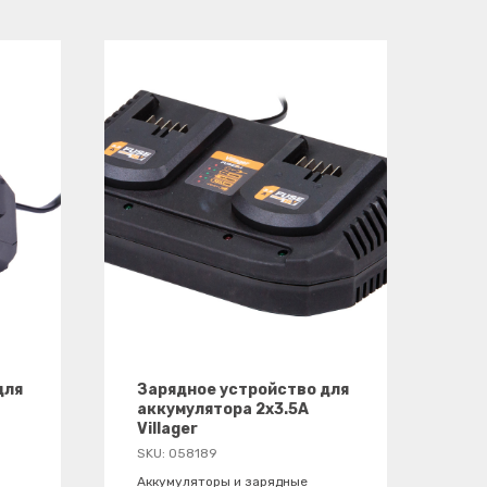
для
Зарядное устройство для
аккумулятора 2x3.5A
Villager
SKU:
058189
Аккумуляторы и зарядные