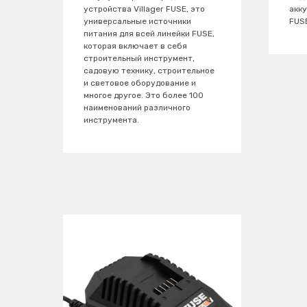
устройства Villager FUSE, это
акк
универсальные источники
FUS
питания для всей линейки FUSE,
которая включает в себя
строительный инструмент,
садовую технику, строительное
и световое оборудование и
многое другое. Это более 100
наименований различного
инструмента.