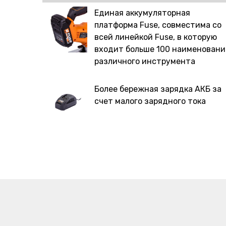
Единая аккумуляторная
платформа Fuse, совместима со
всей линейкой Fuse, в которую
входит больше 100 наименовани
различного инструмента
Более бережная зарядка АКБ за
счет малого зарядного тока