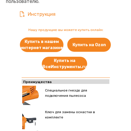
пользователю.
Инструкция
Нашу продукцию вы можете купить онлайн:
Купить в нашем
Купить на Ozon
интернет магазине
Купить на
ВсеИнструменты.ru
Преимущества
Специальное гнездо для
подключения пылесоса
Ключ для замены оснастки в
комплекте