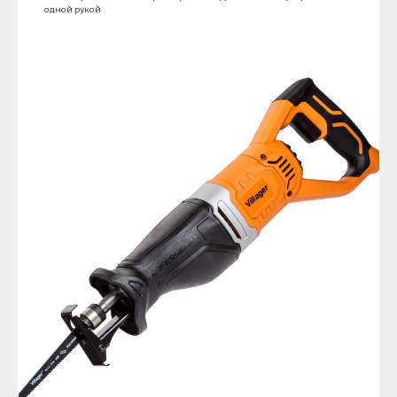
одной рукой