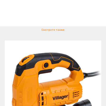
Смотрите также: