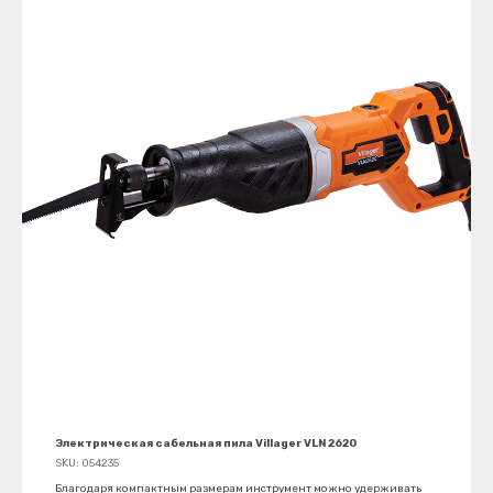
Электрическая сабельная пила Villager VLN 2620
SKU:
054235
Благодаря компактным размерам инструмент можно удерживать