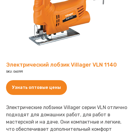
Электрический лобзик Villager VLN 1140
SKU:
060191
Узнать оптовые цены
Электрические лобзики Villager серии VLN отлично
подходят для домашних работ, для работ в
мастерской и на даче. Они компактные и легкие,
что обеспечивает дополнительный комфорт