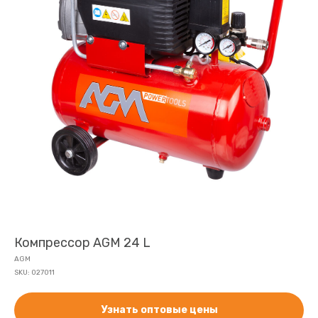
Компрессор AGM 24 L
AGM
SKU:
027011
Узнать оптовые цены