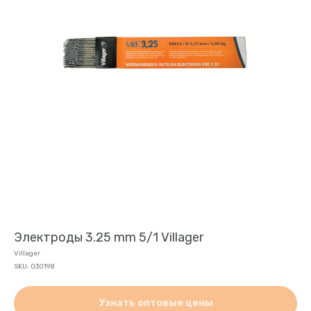
Электроды 3.25 mm 5/1 Villager
Villager
SKU:
030198
Узнать оптовые цены