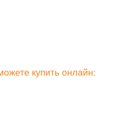
ожете купить онлайн: