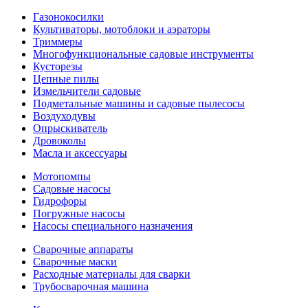
Газонокосилки
Культиваторы, мотоблоки и аэраторы
Триммеры
Многофункциональные садовые инструменты
Кусторезы
Цепные пилы
Измельчители садовые
Подметальные машины и садовые пылесосы
Воздуходувы
Опрыскиватель
Дровоколы
Масла и аксессуары
Мотопомпы
Садовые насосы
Гидрофоры
Погружные насосы
Насосы специального назначения
Сварочные аппараты
Сварочные маски
Расходные материалы для сварки
Трубосварочная машина