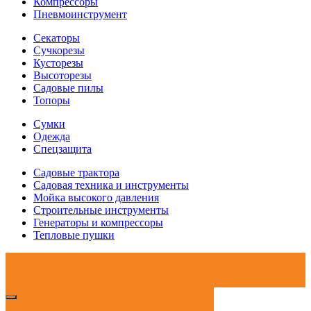
Компрессоры
Пневмоинструмент
Секаторы
Сучкорезы
Кусторезы
Высоторезы
Садовые пилы
Топоры
Сумки
Одежда
Спецзащита
Садовые трактора
Садовая техника и инструменты
Мойка высокого давления
Строительные инструменты
Генераторы и компрессоры
Тепловые пушки