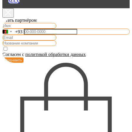
MAX
Стать партнёром
+93
Согласен с
политикой обработки данных
Отправить