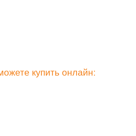
ожете купить онлайн: