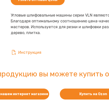
Угловые шлифовальные машины серии VLN являютс
Благодаря оптимальному соотношению цена-каче
мастеров. Используется для резки и шлифовки раз
дерево, плитка.
Инструкция
продукцию вы можете купить о
 нашем интернет магазине
Купить на Ozon