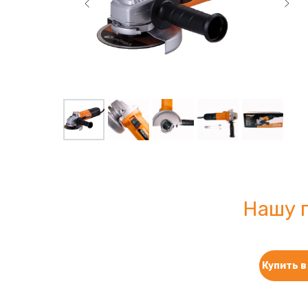
Нашу 
Купить в