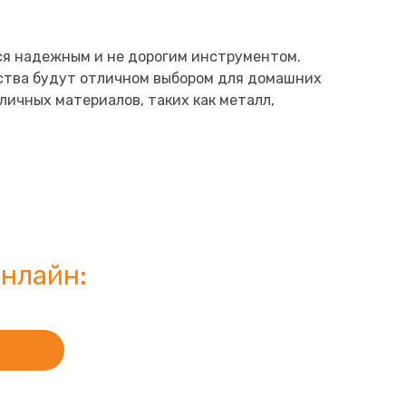
я надежным и не дорогим инструментом.
ства будут отличном выбором для домашних
личных материалов, таких как металл,
нлайн: