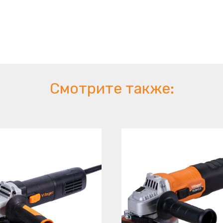
Смотрите также: