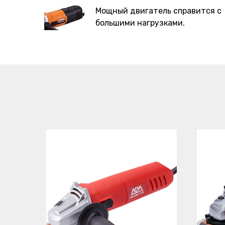
Мощный двигатель справится с
большими нагрузками.