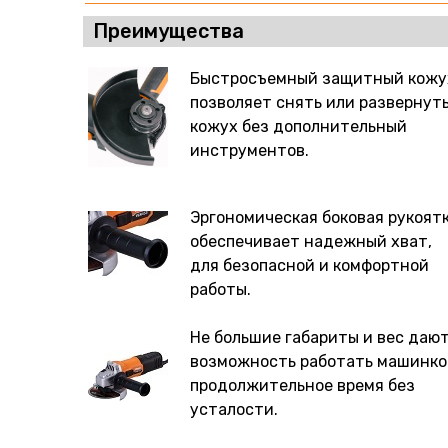
Преимущества
Быстросъемный защитный кожу
позволяет снять или развернут
кожух без дополнительный
инструментов.
Эргономическая боковая рукоят
обеспечивает надежный хват,
для безопасной и комфортной
работы.
Не большие габариты и вес даю
возможность работать машинко
продолжительное время без
усталости.